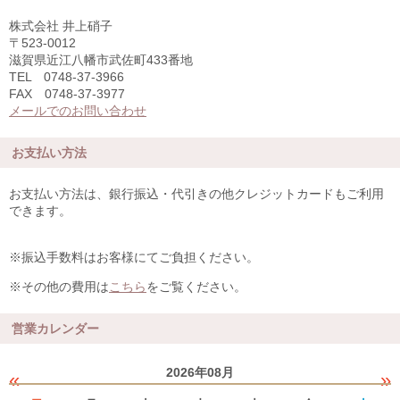
株式会社 井上硝子
〒523-0012
滋賀県近江八幡市武佐町433番地
TEL 0748-37-3966
FAX 0748-37-3977
メールでのお問い合わせ
お支払い方法
お支払い方法は、銀行振込・代引きの他クレジットカードもご利用
できます。
※振込手数料はお客様にてご負担ください。
※その他の費用は
こちら
をご覧ください。
営業カレンダー
2026年08月
«
»