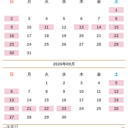
日
月
火
水
木
金
土
1
2
3
4
5
6
7
8
9
10
11
12
13
14
15
16
17
18
19
20
21
22
23
24
25
26
27
28
29
30
31
2026年09月
日
月
火
水
木
金
土
1
2
3
4
5
6
7
8
9
10
11
12
13
14
15
16
17
18
19
20
21
22
23
24
25
26
27
28
29
30
«
»
休業日