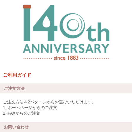
ご利用ガイド
ご注文方法
ご注文方法を2パターンからお選びいただけます。
1. ホームページからのご注文
2. FAXからのご注文
お問い合わせ