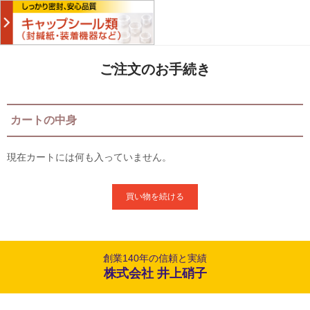
ご注文のお手続き
カートの中身
現在カートには何も入っていません。
創業140年の信頼と実績
株式会社 井上硝子