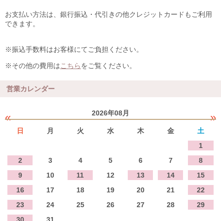
お支払い方法は、銀行振込・代引きの他クレジットカードもご利用
できます。
※振込手数料はお客様にてご負担ください。
※その他の費用は
こちら
をご覧ください。
営業カレンダー
2026年08月
«
»
日
月
火
水
木
金
土
1
2
3
4
5
6
7
8
9
10
11
12
13
14
15
16
17
18
19
20
21
22
23
24
25
26
27
28
29
30
31