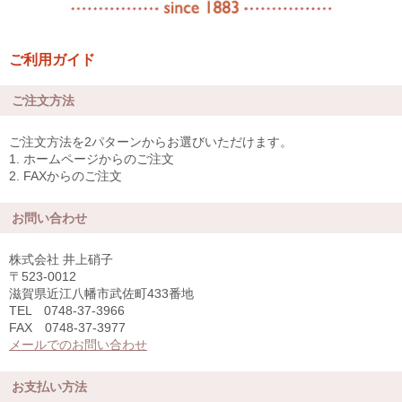
ご利用ガイド
ご注文方法
ご注文方法を2パターンからお選びいただけます。
1. ホームページからのご注文
2. FAXからのご注文
お問い合わせ
株式会社 井上硝子
〒523-0012
滋賀県近江八幡市武佐町433番地
TEL 0748-37-3966
FAX 0748-37-3977
メールでのお問い合わせ
お支払い方法