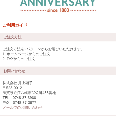
ご利用ガイド
ご注文方法
ご注文方法を2パターンからお選びいただけます。
1. ホームページからのご注文
2. FAXからのご注文
お問い合わせ
株式会社 井上硝子
〒523-0012
滋賀県近江八幡市武佐町433番地
TEL 0748-37-3966
FAX 0748-37-3977
メールでのお問い合わせ