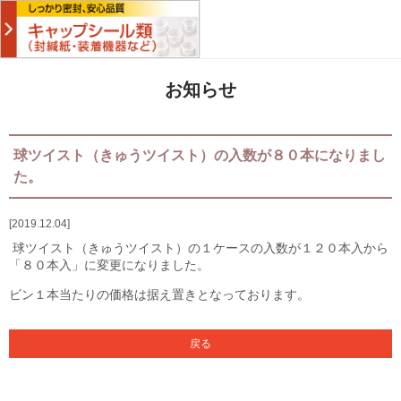
お知らせ
球ツイスト（きゅうツイスト）の入数が８０本になりまし
た。
2019.12.04
球ツイスト（きゅうツイスト）の１ケースの入数が１２０本入から
「８０本入」に変更になりました。
ビン１本当たりの価格は据え置きとなっております。
戻る