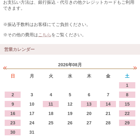
お支払い方法は、銀行振込・代引きの他クレジットカードもご利用
できます。
※振込手数料はお客様にてご負担ください。
※その他の費用は
こちら
をご覧ください。
営業カレンダー
2026年08月
«
»
日
月
火
水
木
金
土
1
2
3
4
5
6
7
8
9
10
11
12
13
14
15
16
17
18
19
20
21
22
23
24
25
26
27
28
29
30
31