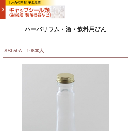
ハーバリウム・酒・飲料用びん
SSI-50A 108本入