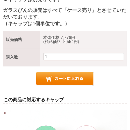
ガラスびんの販売はすべて「ケース売り」とさせていた
だいております。
（キャップは1個単位です。）
本体価格
7,776
円
販売価格
(税込価格 8,554円)
購入数
この商品に対応するキャップ