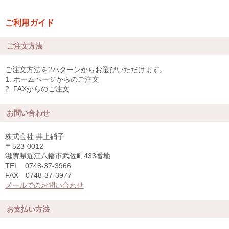
ご利用ガイド
ご注文方法
ご注文方法を2パターンからお選びいただけます。
1. ホームページからのご注文
2. FAXからのご注文
お問い合わせ
株式会社 井上硝子
〒523-0012
滋賀県近江八幡市武佐町433番地
TEL 0748-37-3966
FAX 0748-37-3977
メールでのお問い合わせ
お支払い方法