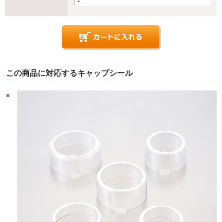
この商品に対応するキャップシール