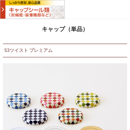
キャップ（単品）
53ツイスト プレミアム