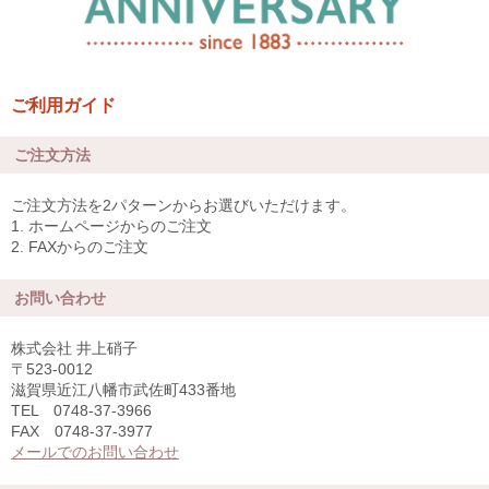
ご利用ガイド
ご注文方法
ご注文方法を2パターンからお選びいただけます。
1. ホームページからのご注文
2. FAXからのご注文
お問い合わせ
株式会社 井上硝子
〒523-0012
滋賀県近江八幡市武佐町433番地
TEL 0748-37-3966
FAX 0748-37-3977
メールでのお問い合わせ