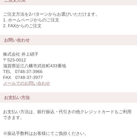
ご注文方法
ご注文方法を2パターンからお選びいただけます。
1. ホームページからのご注文
2. FAXからのご注文
お問い合わせ
株式会社 井上硝子
〒523-0012
滋賀県近江八幡市武佐町433番地
TEL 0748-37-3966
FAX 0748-37-3977
メールでのお問い合わせ
お支払い方法
お支払い方法は、銀行振込・代引きの他クレジットカードもご利用
できます。
※振込手数料はお客様にてご負担ください。