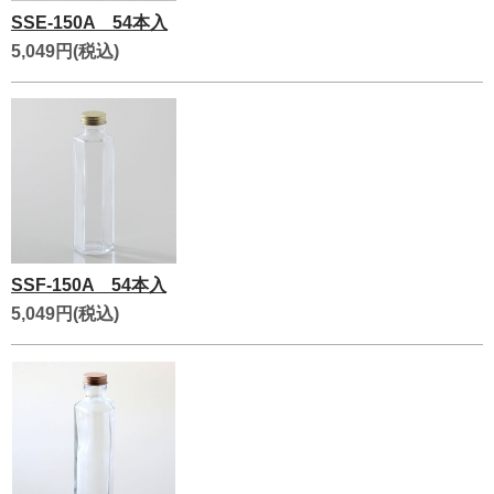
SSE-150A 54本入
5,049円(税込)
SSF-150A 54本入
5,049円(税込)