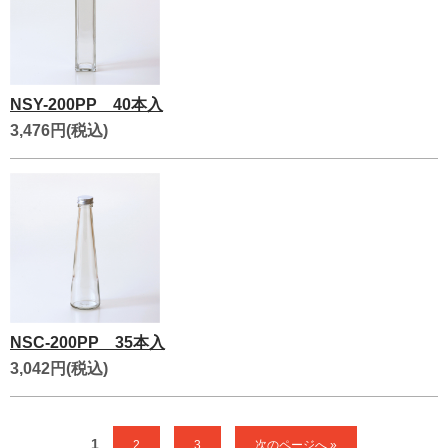
NSY-200PP 40本入
3,476円(税込)
NSC-200PP 35本入
3,042円(税込)
1
2
3
次のページへ »