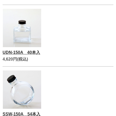
UDN-150A 40本入
4,620円(税込)
SSW-150A 54本入