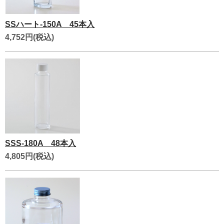
SSハート-150A 45本入
4,752円(税込)
SSS-180A 48本入
4,805円(税込)