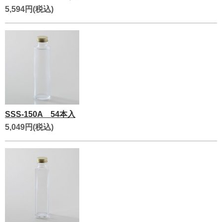
5,594円(税込)
SSS-150A 54本入
5,049円(税込)