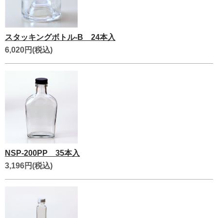
スタッキングボトル-B 24本入
6,020円(税込)
NSP-200PP 35本入
3,196円(税込)