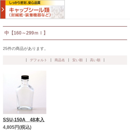
中【160～299ｍｌ】
25件の商品があります。
デフォルト
商品名
安い順
高い順
SSU-150A 48本入
4,805円(税込)