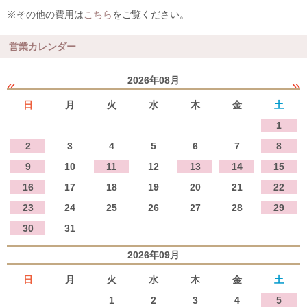
※その他の費用は
こちら
をご覧ください。
営業カレンダー
2026年08月
«
»
日
月
火
水
木
金
土
1
2
3
4
5
6
7
8
9
10
11
12
13
14
15
16
17
18
19
20
21
22
23
24
25
26
27
28
29
30
31
2026年09月
日
月
火
水
木
金
土
1
2
3
4
5