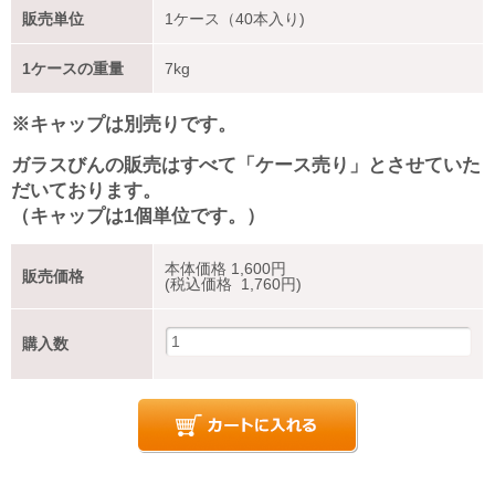
販売単位
1ケース（40本入り)
1ケースの重量
7kg
※キャップは別売りです。
ガラスびんの販売はすべて「ケース売り」とさせていた
だいております。
（キャップは1個単位です。）
本体価格
1,600
円
販売価格
(税込価格 1,760円)
購入数