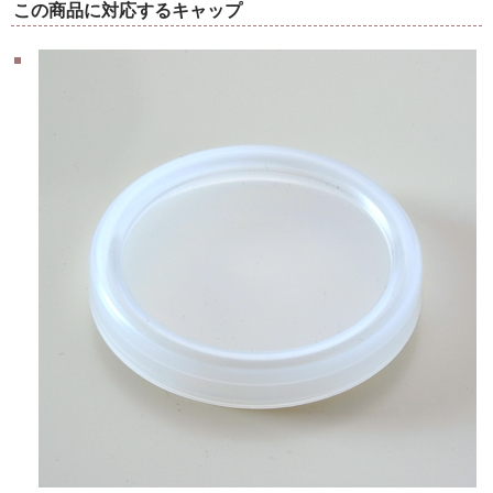
この商品に対応するキャップ