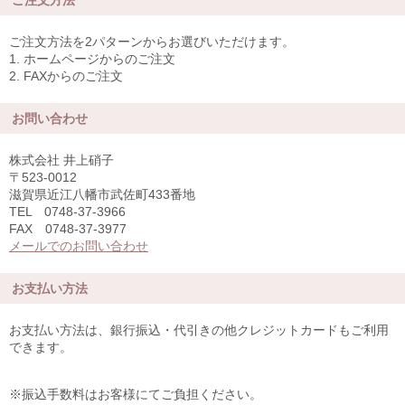
ご注文方法
ご注文方法を2パターンからお選びいただけます。
1. ホームページからのご注文
2. FAXからのご注文
お問い合わせ
株式会社 井上硝子
〒523-0012
滋賀県近江八幡市武佐町433番地
TEL 0748-37-3966
FAX 0748-37-3977
メールでのお問い合わせ
お支払い方法
お支払い方法は、銀行振込・代引きの他クレジットカードもご利用
できます。
※振込手数料はお客様にてご負担ください。