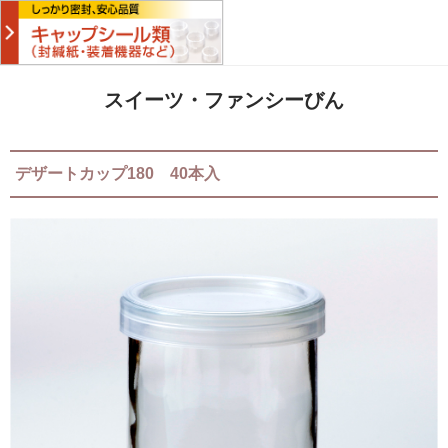
スイーツ・ファンシーびん
デザートカップ180 40本入