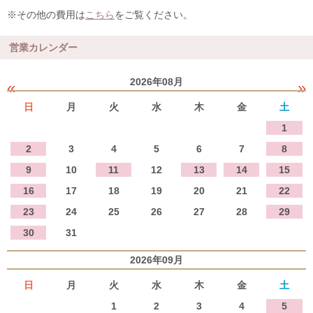
※その他の費用は
こちら
をご覧ください。
営業カレンダー
2026年08月
«
»
日
月
火
水
木
金
土
1
2
3
4
5
6
7
8
9
10
11
12
13
14
15
16
17
18
19
20
21
22
23
24
25
26
27
28
29
30
31
2026年09月
日
月
火
水
木
金
土
1
2
3
4
5