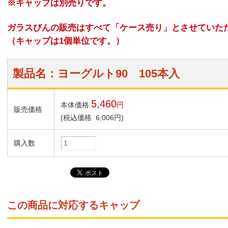
※キャップは別売りです。
ガラスびんの販売はすべて「ケース売り」とさせていた
（キャップは1個単位です。）
製品名：ヨーグルト90 105本入
5,460
本体価格
円
販売価格
(税込価格 6,006円)
購入数
この商品に対応するキャップ