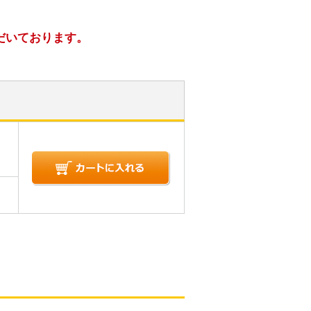
だいております。