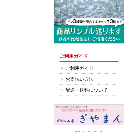
ご利用ガイド
ご利用ガイド
お支払い方法
配送・送料について