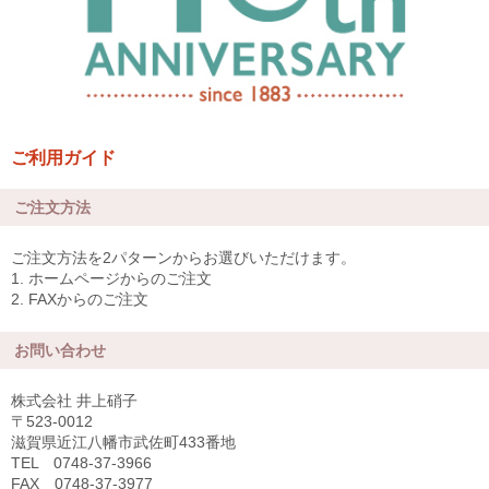
ご利用ガイド
ご注文方法
ご注文方法を2パターンからお選びいただけます。
1. ホームページからのご注文
2. FAXからのご注文
お問い合わせ
株式会社 井上硝子
〒523-0012
滋賀県近江八幡市武佐町433番地
TEL 0748-37-3966
FAX 0748-37-3977