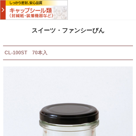
スイーツ・ファンシーびん
CL-100ST 70本入