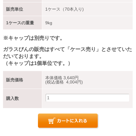
販売単位
1ケース（70本入り)
1ケースの重量
9kg
※キャップは別売りです。
ガラスびんの販売はすべて「ケース売り」とさせていた
だいております。
（キャップは1個単位です。）
本体価格
3,640
円
販売価格
(税込価格 4,004円)
購入数